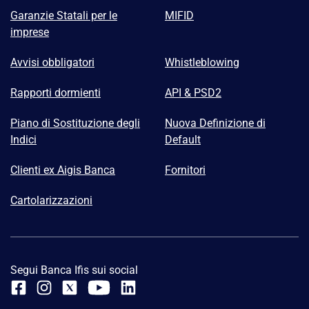
Garanzie Statali per le
MIFID
imprese
Avvisi obbligatori
Whistleblowing
Rapporti dormienti
API & PSD2
Piano di Sostituzione degli
Nuova Definizione di
Indici
Default
Clienti ex Aigis Banca
Fornitori
Cartolarizzazioni
Segui Banca Ifis sui social