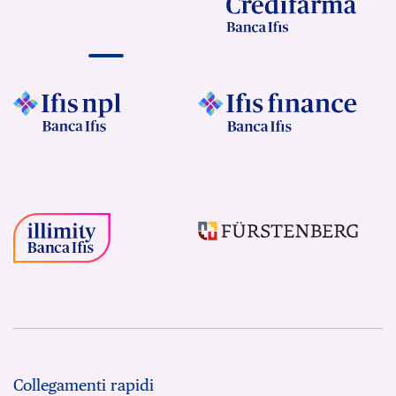
Collegamenti rapidi