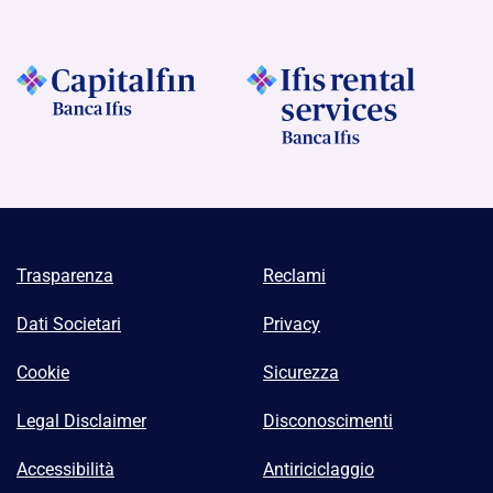
Trasparenza
Reclami
Dati Societari
Privacy
Cookie
Sicurezza
Legal Disclaimer
Disconoscimenti
Accessibilità
Antiriciclaggio