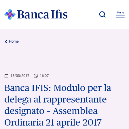
Home
13/03/2017
16:07
Banca IFIS: Modulo per la
delega al rappresentante
designato – Assemblea
Ordinaria 21 aprile 2017