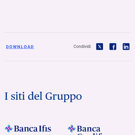
Condividi
DOWNLOAD
I siti del Gruppo