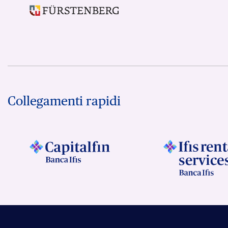
Collegamenti rapidi