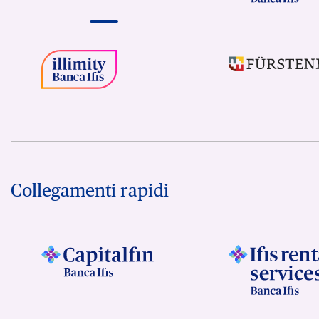
Collegamenti rapidi