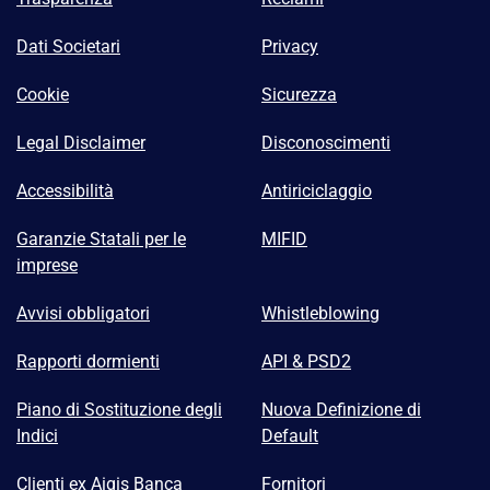
Dati Societari
Privacy
Cookie
Sicurezza
Legal Disclaimer
Disconoscimenti
Accessibilità
Antiriciclaggio
Garanzie Statali per le
MIFID
imprese
Avvisi obbligatori
Whistleblowing
Rapporti dormienti
API & PSD2
Piano di Sostituzione degli
Nuova Definizione di
Indici
Default
Clienti ex Aigis Banca
Fornitori