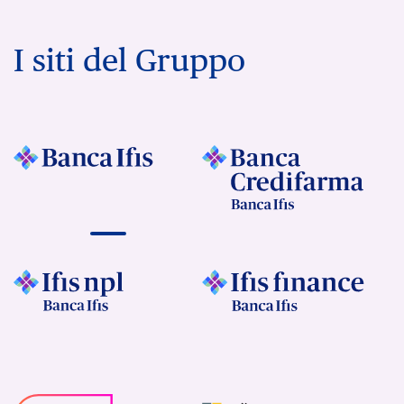
I siti del Gruppo