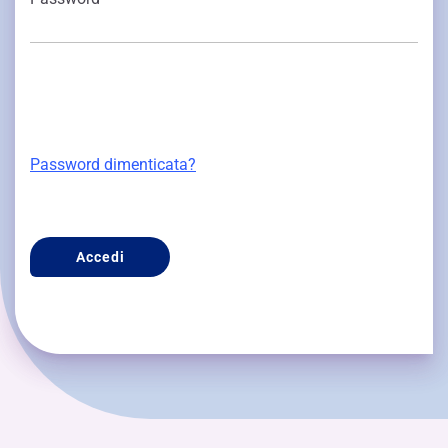
Password dimenticata?