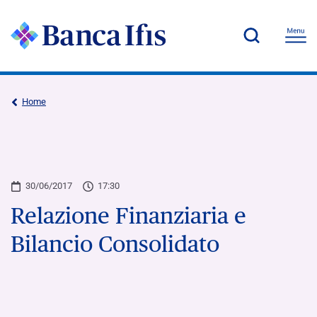
Home
30/06/2017
17:30
Relazione Finanziaria e
Bilancio Consolidato