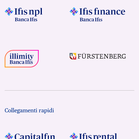
Collegamenti rapidi