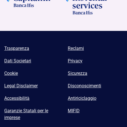
Trasparenza
Reclami
Dati Societari
Privacy
Cookie
Sicurezza
Legal Disclaimer
Disconoscimenti
Accessibilità
Antiriciclaggio
Garanzie Statali per le
MIFID
imprese