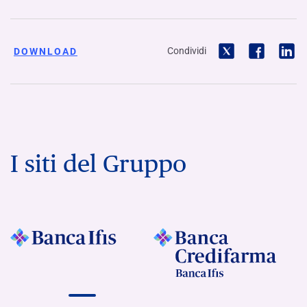
Condividi
DOWNLOAD
I siti del Gruppo