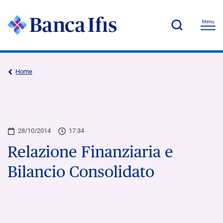
Home
28/10/2014
17:34
Relazione Finanziaria e
Bilancio Consolidato