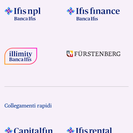
Collegamenti rapidi