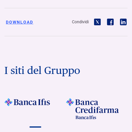
Condividi
DOWNLOAD
I siti del Gruppo