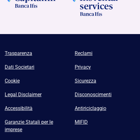
Trasparenza
Reclami
Dati Societari
Privacy
Cookie
Sicurezza
Legal Disclaimer
Disconoscimenti
Accessibilità
Antiriciclaggio
Garanzie Statali per le
MIFID
imprese