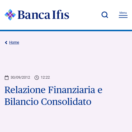
Home
30/09/2012
12:22
Relazione Finanziaria e
Bilancio Consolidato