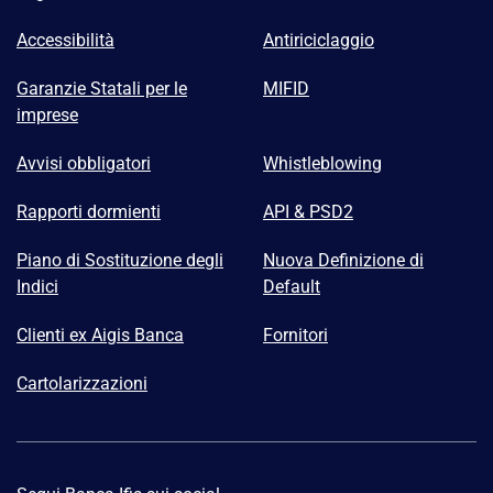
Accessibilità
Antiriciclaggio
Garanzie Statali per le
MIFID
imprese
Avvisi obbligatori
Whistleblowing
Rapporti dormienti
API & PSD2
Piano di Sostituzione degli
Nuova Definizione di
Indici
Default
Clienti ex Aigis Banca
Fornitori
Cartolarizzazioni