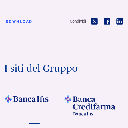
Condividi
DOWNLOAD
I siti del Gruppo