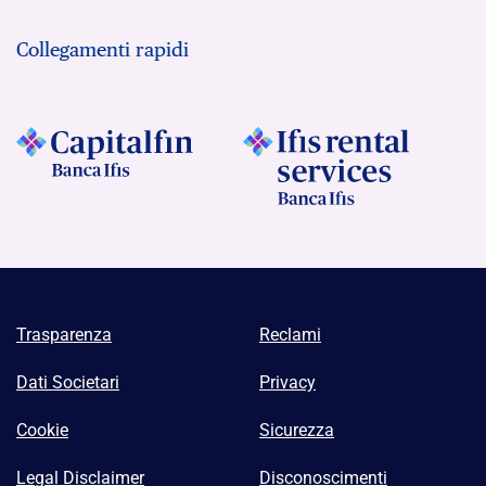
Collegamenti rapidi
Trasparenza
Reclami
Dati Societari
Privacy
Cookie
Sicurezza
Legal Disclaimer
Disconoscimenti