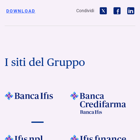
Condividi
DOWNLOAD
I siti del Gruppo