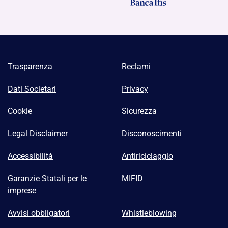
Trasparenza
Reclami
Dati Societari
Privacy
Cookie
Sicurezza
Legal Disclaimer
Disconoscimenti
Accessibilità
Antiriciclaggio
Garanzie Statali per le
MIFID
imprese
Avvisi obbligatori
Whistleblowing