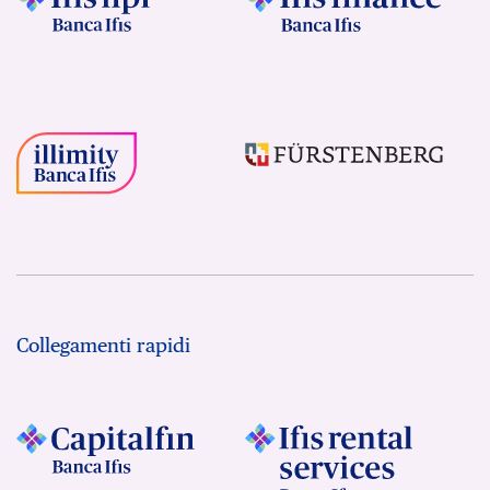
Collegamenti rapidi