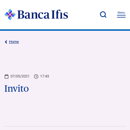
Home
07/05/2021
17:43
Invito