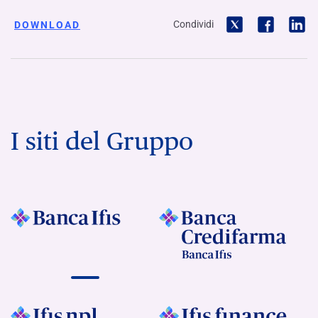
Condividi
DOWNLOAD
I siti del Gruppo