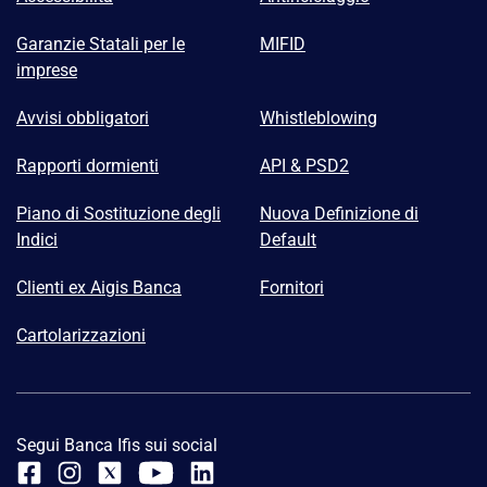
Garanzie Statali per le
MIFID
imprese
Avvisi obbligatori
Whistleblowing
Rapporti dormienti
API & PSD2
Piano di Sostituzione degli
Nuova Definizione di
Indici
Default
Clienti ex Aigis Banca
Fornitori
Cartolarizzazioni
Segui Banca Ifis sui social