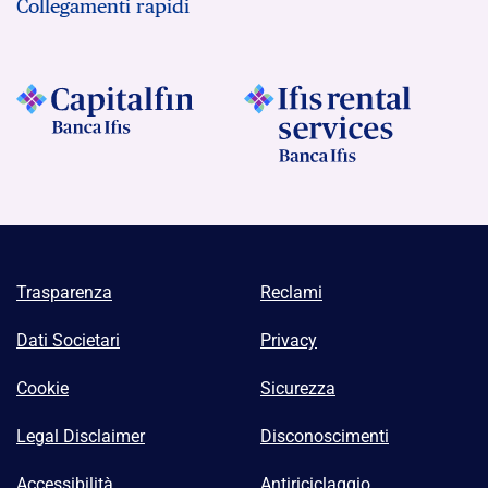
Collegamenti rapidi
Trasparenza
Reclami
Dati Societari
Privacy
Cookie
Sicurezza
Legal Disclaimer
Disconoscimenti
Accessibilità
Antiriciclaggio