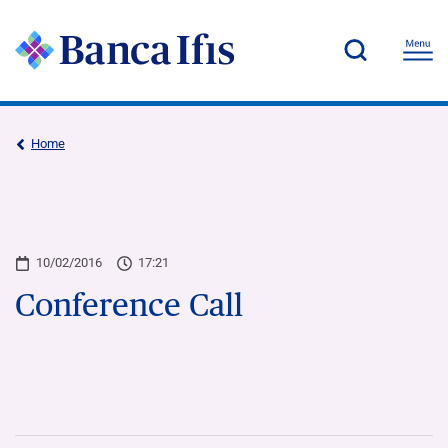
Home
10/02/2016
17:21
Conference Call