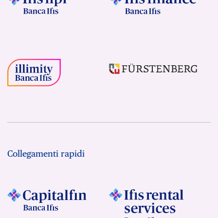
Collegamenti rapidi