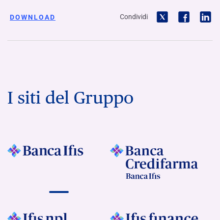
Condividi
DOWNLOAD
I siti del Gruppo