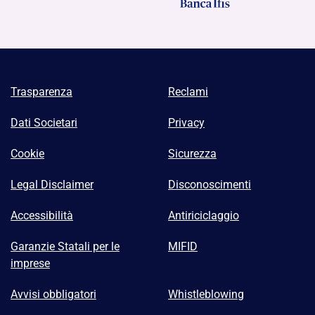
Trasparenza
Reclami
Dati Societari
Privacy
Cookie
Sicurezza
Legal Disclaimer
Disconoscimenti
Accessibilità
Antiriciclaggio
Garanzie Statali per le
MIFID
imprese
Avvisi obbligatori
Whistleblowing