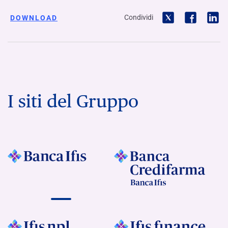
Condividi
DOWNLOAD
I siti del Gruppo