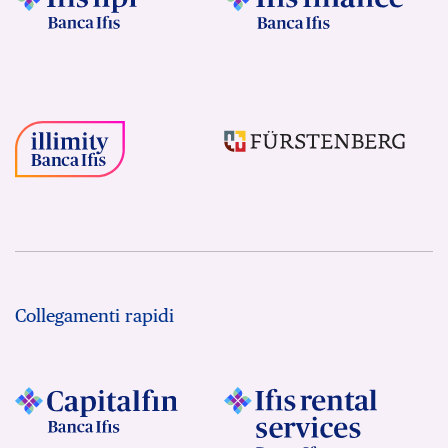
Collegamenti rapidi