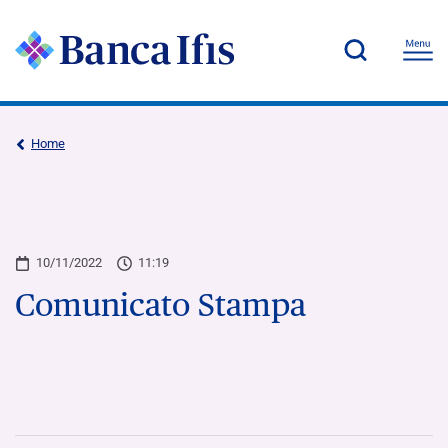
Home
10/11/2022
11:19
Comunicato Stampa