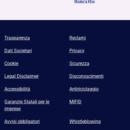
Trasparenza
Reclami
Dati Societari
Privacy
Cookie
Sicurezza
Legal Disclaimer
Disconoscimenti
Accessibilità
Antiriciclaggio
Garanzie Statali per le
MIFID
imprese
Avvisi obbligatori
Whistleblowing