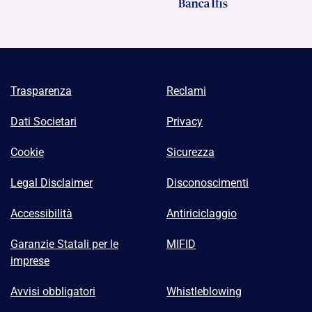
Trasparenza
Reclami
Dati Societari
Privacy
Cookie
Sicurezza
Legal Disclaimer
Disconoscimenti
Accessibilità
Antiriciclaggio
Garanzie Statali per le
MIFID
imprese
Avvisi obbligatori
Whistleblowing