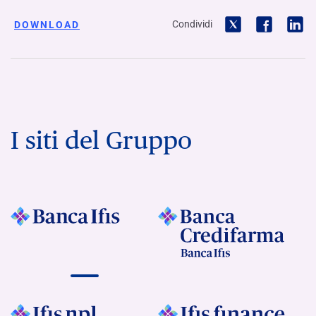
Condividi
DOWNLOAD
I siti del Gruppo