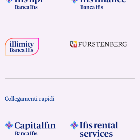
Collegamenti rapidi