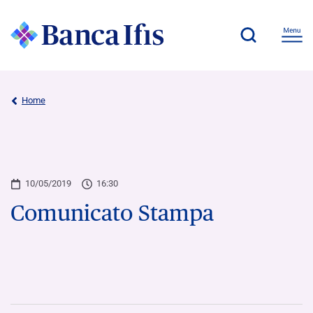
Home
10/05/2019
16:30
Comunicato Stampa