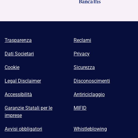
Trasparenza
Reclami
Dati Societari
Privacy
Cookie
Sicurezza
Legal Disclaimer
Disconoscimenti
Accessibilità
Antiriciclaggio
Garanzie Statali per le
MIFID
imprese
Avvisi obbligatori
Whistleblowing