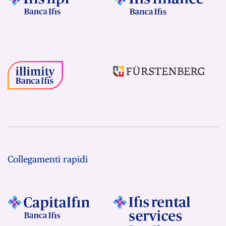
Collegamenti rapidi