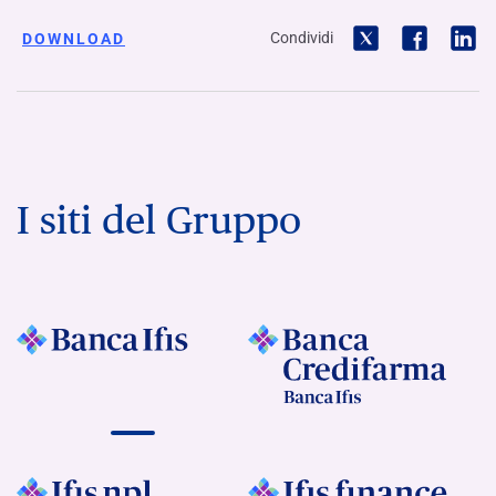
Condividi
DOWNLOAD
I siti del Gruppo