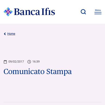
Home
09/02/2017
16:39
Comunicato Stampa