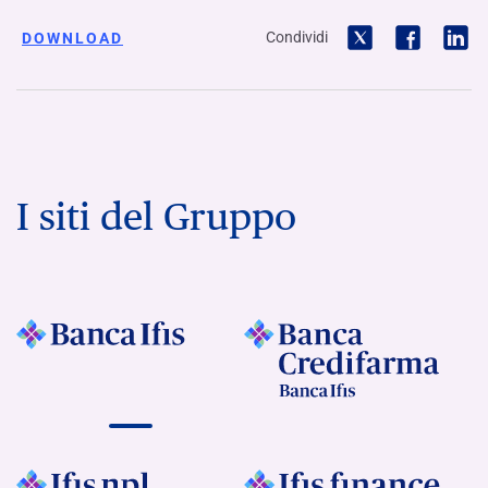
Condividi
DOWNLOAD
I siti del Gruppo