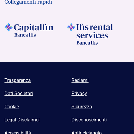
Collegamenti rapidi
Trasparenza
Reclami
Dati Societari
Privacy
Cookie
Sicurezza
Legal Disclaimer
Disconoscimenti
Accessibilità
Antiriciclaggio