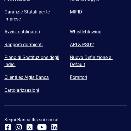
Garanzie Statali per le
MIFID
imprese
Avvisi obbligatori
Whistleblowing
Rapporti dormienti
API & PSD2
Piano di Sostituzione degli
Nuova Definizione di
Indici
Default
Clienti ex Aigis Banca
Fornitori
Cartolarizzazioni
Segui Banca Ifis sui social