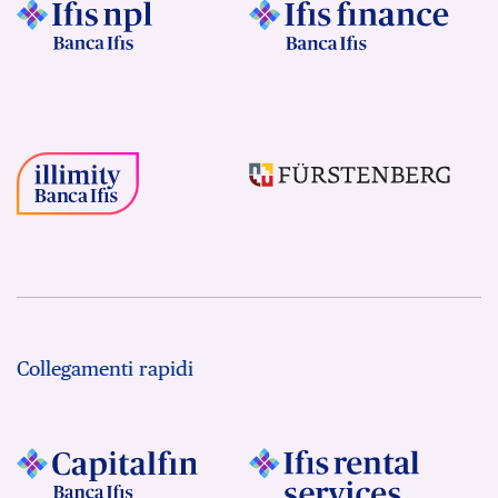
Collegamenti rapidi