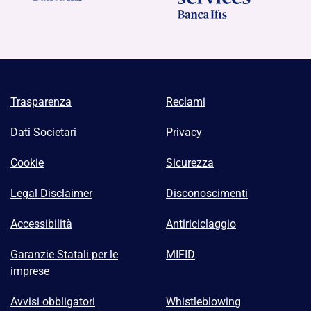
Trasparenza
Reclami
Dati Societari
Privacy
Cookie
Sicurezza
Legal Disclaimer
Disconoscimenti
Accessibilità
Antiriciclaggio
Garanzie Statali per le
MIFID
imprese
Avvisi obbligatori
Whistleblowing