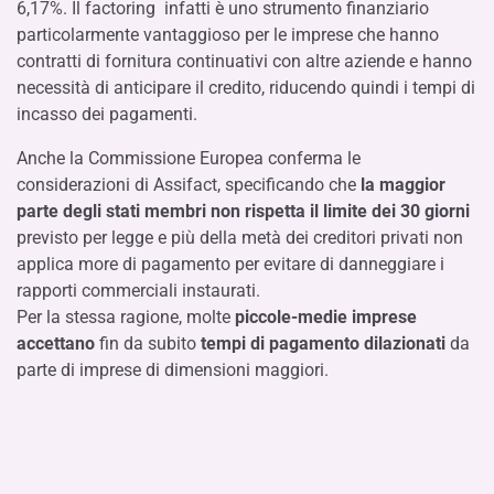
6,17%. Il factoring infatti è uno strumento finanziario
particolarmente vantaggioso per le imprese che hanno
contratti di fornitura continuativi con altre aziende e hanno
necessità di anticipare il credito, riducendo quindi i tempi di
incasso dei pagamenti.
Anche la Commissione Europea conferma le
considerazioni di Assifact, specificando che
la maggior
parte degli stati membri non rispetta il limite dei 30 giorni
previsto per legge e più della metà dei creditori privati non
applica more di pagamento per evitare di danneggiare i
rapporti commerciali instaurati.
Per la stessa ragione, molte
piccole-medie imprese
accettano
fin da subito
tempi di pagamento dilazionati
da
parte di imprese di dimensioni maggiori.