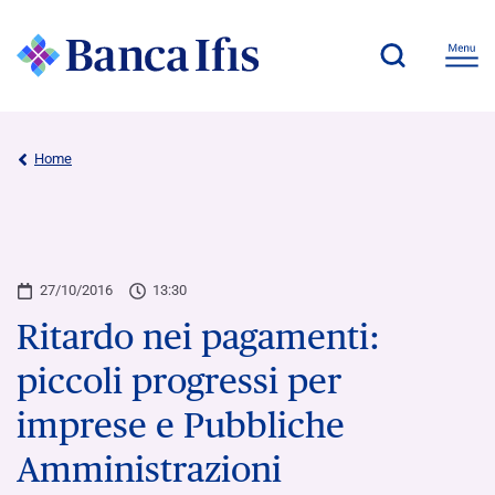
Home
27/10/2016
13:30
Ritardo nei pagamenti:
piccoli progressi per
imprese e Pubbliche
Amministrazioni