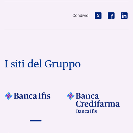
Condividi
I siti del Gruppo