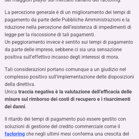
La percezione generale è di un miglioramento dei tempi di
pagamento da parte delle Pubbliche Amministrazioni e la
riduzione nella percezione dell’esistenza di impedimenti di
legge per la riscossione di tali pagamenti.
Un peggioramento invece è sentito sui tempi di pagamento
da parte delle imprese, sebbene ci sia una sensazione
positiva sull’effettivo incasso degli interessi di mora.
Tali considerazioni portano comunque a un giudizio nel
complesso positivo sull’implementazione delle disposizioni
della direttiva.
Unica
traccia negativa è la valutazione dell’efficacia delle
misure sul rimborso dei costi di recupero e i risarcimenti
dei danni
.
Il ritardo dei tempi di pagamento può essere gestito con
soluzioni di gestione del credito commerciale come il
factoring
che negli ultimi mesi conferma una crescita del