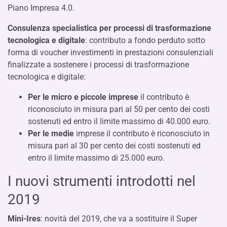
Piano Impresa 4.0.
Consulenza specialistica per processi di trasformazione
tecnologica e digitale
: contributo a fondo perduto sotto
forma di voucher investimenti in prestazioni consulenziali
finalizzate a sostenere i processi di trasformazione
tecnologica e digitale:
Per le micro e piccole imprese
il contributo è
riconosciuto in misura pari al 50 per cento dei costi
sostenuti ed entro il limite massimo di 40.000 euro.
Per le medie
imprese il contributo è riconosciuto in
misura pari al 30 per cento dei costi sostenuti ed
entro il limite massimo di 25.000 euro.
I nuovi strumenti introdotti nel
2019
Mini-Ires
: novità del 2019, che va a sostituire il Super