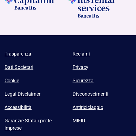
Trasparenza
Reclami
Dati Societari
Privacy
Cookie
Sicurezza
Legal Disclaimer
Disconoscimenti
Accessibilità
Antiriciclaggio
Garanzie Statali per le
MIFID
imprese