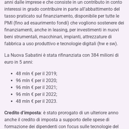
anni dalle imprese e che consiste in un contributo in conto
interessi in grado contribuire in parte all’abbattimento del
tasso praticato sul finanziamento, disponibile per tutte le
PMI (fino ad esaurimento fondi) che vogliono sostenere dei
finanziamenti, anche in leasing, per investimenti in nuovi
beni strumentali, macchinari, impianti, attrezzature di
fabbrica a uso produttivo e tecnologie digitali (hw e sw).
La Nuova Sabatini è stata rifinanziata con 384 milioni di
euro in 5 anni:
48 mln € per il 2019;
96 mln € per il 2020;
96 mln € per il 2021;
96 mln € per il 2022;
48 mln € per il 2023.
Credito d’imposta
: è stato prorogato di un ulteriore anno
anche il credito di imposta a supporto delle spese di
formazione dei dipendenti con focus sulle tecnologie del