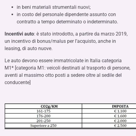
in beni materiali strumentali nuovi;
in costo del personale dipendente assunto con
contratto a tempo determinato o indeterminato.
Incentivi auto
: è stato introdotto, a partire da marzo 2019,
un incentivo di bonus/malus per l’acquisto, anche in
leasing, di auto nuove.
Le auto devono essere immatricolate in Italia categoria
M1* [categoria M1: veicoli destinati al trasporto di persone,
aventi al massimo otto posti a sedere oltre al sedile del
conducente]