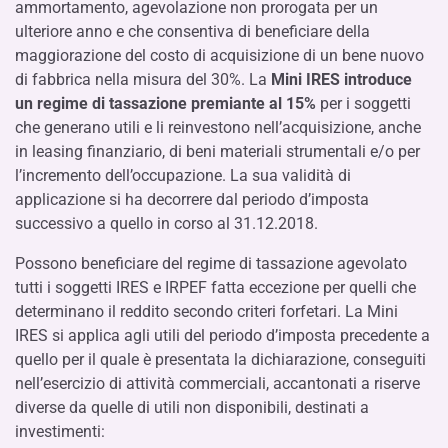
ammortamento, agevolazione non prorogata per un
ulteriore anno e che consentiva di beneficiare della
maggiorazione del costo di acquisizione di un bene nuovo
di fabbrica nella misura del 30%. La
Mini IRES
introduce
un regime di tassazione premiante al 15%
per i soggetti
che generano utili e li reinvestono nell’acquisizione, anche
in leasing finanziario, di beni materiali strumentali e/o per
l’incremento dell’occupazione. La sua validità di
applicazione si ha decorrere dal periodo d’imposta
successivo a quello in corso al 31.12.2018.
Possono beneficiare del regime di tassazione agevolato
tutti i soggetti IRES e IRPEF fatta eccezione per quelli che
determinano il reddito secondo criteri forfetari. La Mini
IRES si applica agli utili del periodo d’imposta precedente a
quello per il quale è presentata la dichiarazione, conseguiti
nell’esercizio di attività commerciali, accantonati a riserve
diverse da quelle di utili non disponibili, destinati a
investimenti: