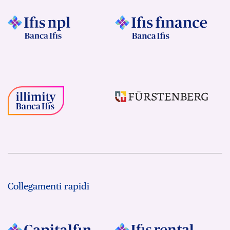
Collegamenti rapidi