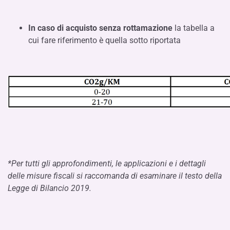
In caso di acquisto senza rottamazione
la tabella a
cui fare riferimento è quella sotto riportata
*Per tutti gli approfondimenti, le applicazioni e i dettagli
delle misure fiscali si raccomanda di esaminare il testo della
Legge di Bilancio 2019.