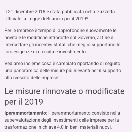
Il 31 dicembre 2018 è stata pubblicata nella Gazzetta
Ufficiale la Legge di Bilancio per il 2019*.
Per le imprese è tempo di approfondire nuovamente le
novità e le modifiche introdotte dal Governo, al fine di
intercettare gli incentivi statali che meglio supportano le
loro esigenze di crescita e investimento.
Vediamo insieme cosa è cambiato riportando di seguito
una panoramica delle misure più rilevanti per il supporto
alla crescita delle imprese:
Le misure rinnovate o modificate
per il 2019
Iperammortamento
: l’iperammortamento consiste nella
supervalutazione degli investimenti delle imprese per la
trasformazione in chiave 4.0 in beni materiali nuovi,