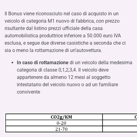
Il Bonus viene riconosciuto nel caso di acquisto in un
veicolo di categoria M1 nuovo di fabbrica, con prezzo
risultante dal listino prezzi ufficiale della casa
automobilistica produttrice inferiore a 50.000 euro IVA
esclusa, e segue due diverse casistiche a seconda che ci
sia o meno la rottamazione di un’autovettura.
In caso di rottamazione
di un veicolo della medesima
categoria di classe 0,1,2,3,4. Il veicolo deve
appartenere da almeno 12 mesi al soggetto
intestatario del veicolo nuovo o ad un familiare
convivente