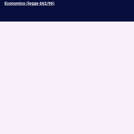
Economico (legge 662/96)