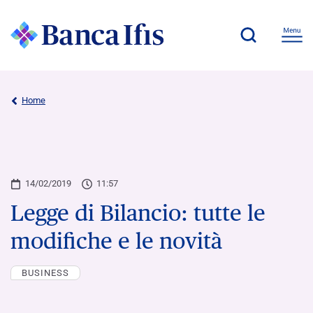
Home
14/02/2019
11:57
Legge di Bilancio: tutte le
modifiche e le novità
BUSINESS