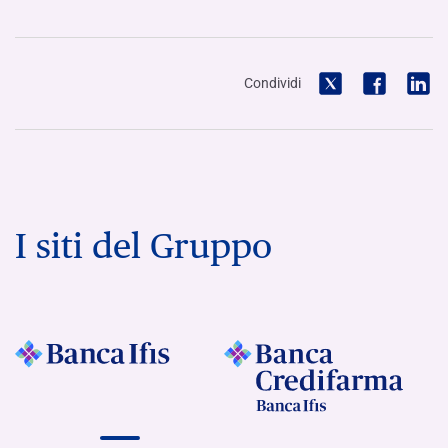
Condividi
I siti del Gruppo