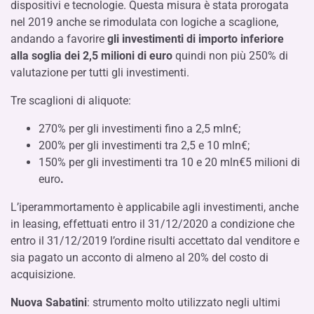
dispositivi e tecnologie. Questa misura è stata prorogata
nel 2019 anche se rimodulata con logiche a scaglione,
andando a favorire
gli investimenti di importo inferiore
alla soglia dei 2,5 milioni di euro
quindi non più 250% di
valutazione per tutti gli investimenti.
Tre scaglioni di aliquote:
270% per gli investimenti fino a 2,5 mln€;
200% per gli investimenti tra 2,5 e 10 mln€;
150% per gli investimenti tra 10 e 20 mln€5 milioni di
euro
.
L’iperammortamento è applicabile agli investimenti, anche
in leasing, effettuati entro il 31/12/2020 a condizione che
entro il 31/12/2019 l’ordine risulti accettato dal venditore e
sia pagato un acconto di almeno al 20% del costo di
acquisizione.
Nuova Sabatini
: strumento molto utilizzato negli ultimi