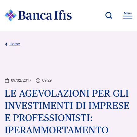
Home
09/02/2017
09:29
LE AGEVOLAZIONI PER GLI
INVESTIMENTI DI IMPRESE
E PROFESSIONISTI:
IPERAMMORTAMENTO