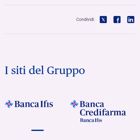
Condividi
I siti del Gruppo