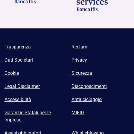
Trasparenza
Reclami
Dati Societari
Privacy
Cookie
Sicurezza
Legal Disclaimer
Disconoscimenti
Accessibilità
Antiriciclaggio
Garanzie Statali per le
MIFID
imprese
Avvisi obbligatori
Whistleblowing