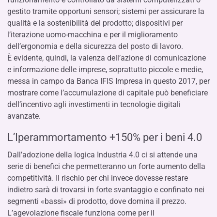
gestito tramite opportuni sensori; sistemi per assicurare la
qualità e la sostenibilità del prodotto; dispositivi per
l’iterazione uomo-macchina e per il miglioramento
dell’ergonomia e della sicurezza del posto di lavoro.
È evidente, quindi, la valenza dell’azione di comunicazione
e informazione delle imprese, soprattutto piccole e medie,
messa in campo da Banca IFIS Impresa in questo 2017, per
mostrare come l’accumulazione di capitale può beneficiare
dell’incentivo agli investimenti in tecnologie digitali
avanzate.
L’Iperammortamento +150% per i beni 4.0
Dall’adozione della logica Industria 4.0 ci si attende una
serie di benefici che permetteranno un forte aumento della
competitività. Il rischio per chi invece dovesse restare
indietro sarà di trovarsi in forte svantaggio e confinato nei
segmenti «bassi» di prodotto, dove domina il prezzo.
L’agevolazione fiscale funziona come per il