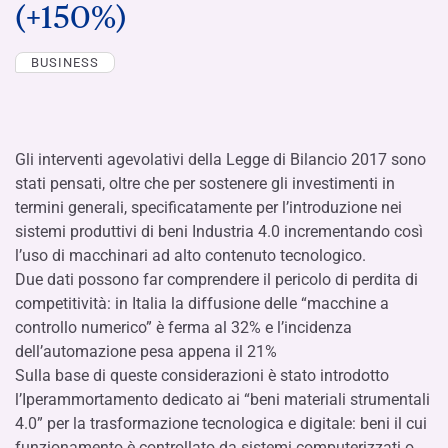
(+150%)
BUSINESS
Gli interventi agevolativi della Legge di Bilancio 2017 sono
stati pensati, oltre che per sostenere gli investimenti in
termini generali, specificatamente per l’introduzione nei
sistemi produttivi di beni Industria 4.0 incrementando così
l’uso di macchinari ad alto contenuto tecnologico.
Due dati possono far comprendere il pericolo di perdita di
competitività: in Italia la diffusione delle “macchine a
controllo numerico” è ferma al 32% e l’incidenza
dell’automazione pesa appena il 21%
Sulla base di queste considerazioni è stato introdotto
l’Iperammortamento dedicato ai “beni materiali strumentali
4.0” per la trasformazione tecnologica e digitale: beni il cui
funzionamento è controllato da sistemi computerizzati o