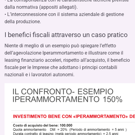
dalla normativa (appositi allegati).
• L’interconnessione con il sistema aziendale di gestione
della produzione.
I benefici fiscali attraverso un caso pratico
Niente di meglio di un esempio può spiegare l’effetto
dell’agevolazione Iperammortamento e illustrare come il
leasing finanziario acceleri, rispetto all’acquisto, il beneficio
fiscale per le Imprese che adottano i principi contabili
nazionali e i lavoratori autonomi.