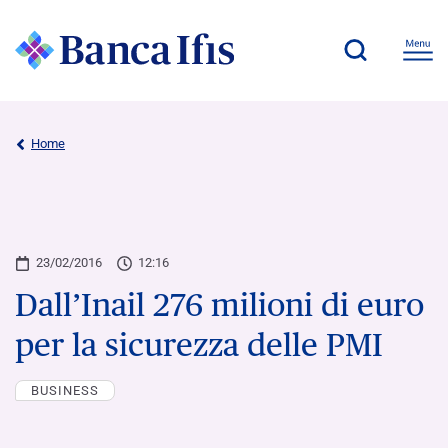
Home
23/02/2016
12:16
Dall’Inail 276 milioni di euro
per la sicurezza delle PMI
BUSINESS