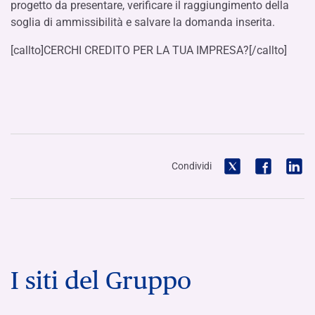
progetto da presentare, verificare il raggiungimento della
soglia di ammissibilità e salvare la domanda inserita.
[callto]CERCHI CREDITO PER LA TUA IMPRESA?[/callto]
Condividi
I siti del Gruppo