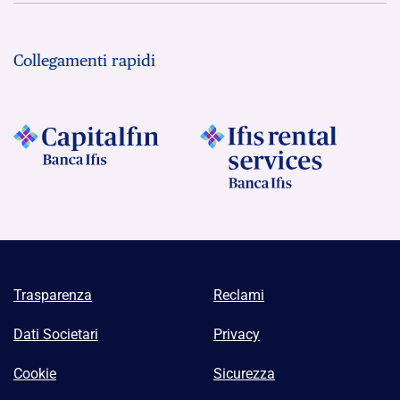
Collegamenti rapidi
Trasparenza
Reclami
Dati Societari
Privacy
Cookie
Sicurezza