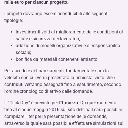
mila euro per ciascun progetto
.
I progetti dovranno essere riconducibili alle seguenti
tipologie:
investimenti volti al miglioramento delle condizioni di
salute e sicurezza dei lavoratori;
adozione di modelli organizzativi e di responsabilità
sociale;
bonifica da materiali contenenti amianto.
Per accedere ai finanziamenti, fondamentale sarà la
velocità con cui verrà presentata la richiesta, visto che i
contributi verranno assegnati fino a esaurimento, secondo
l’ordine cronologico di arrivo delle domande.
Il “Click Day” è previsto per l’
1 marzo
. Da quel momento
fino al cinque maggio 2016 sul sito dell’Inail sarà possibile
compilare l’iter per la presentazione delle domande,
attraverso la quale sarà possibile effettuare simulazioni sul