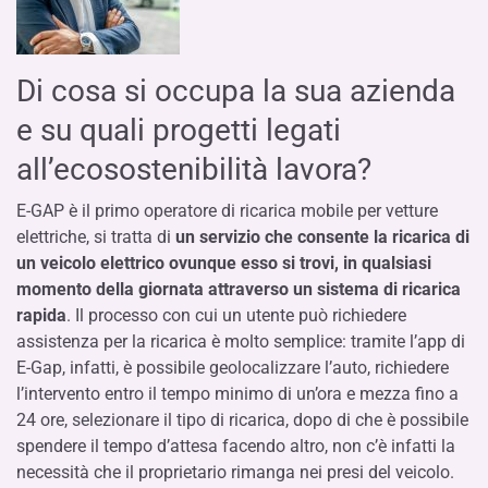
Di cosa si occupa la sua azienda
e su quali progetti legati
all’ecosostenibilità lavora?
E-GAP è il primo operatore di ricarica mobile per vetture
elettriche, si tratta di
un servizio che consente la ricarica di
un veicolo elettrico ovunque esso si trovi, in qualsiasi
momento della giornata attraverso un sistema di ricarica
rapida
. Il processo con cui un utente può richiedere
assistenza per la ricarica è molto semplice: tramite l’app di
E-Gap, infatti, è possibile geolocalizzare l’auto, richiedere
l’intervento entro il tempo minimo di un’ora e mezza fino a
24 ore, selezionare il tipo di ricarica, dopo di che è possibile
spendere il tempo d’attesa facendo altro, non c’è infatti la
necessità che il proprietario rimanga nei presi del veicolo.