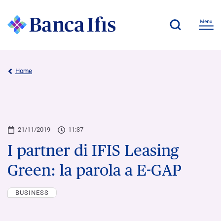
Home
21/11/2019
11:37
I partner di IFIS Leasing
Green: la parola a E-GAP
BUSINESS