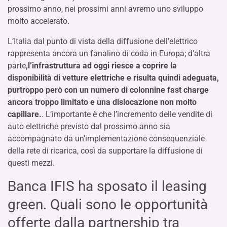
prossimo anno, nei prossimi anni avremo uno sviluppo
molto accelerato.
L’Italia dal punto di vista della diffusione dell’elettrico
rappresenta ancora un fanalino di coda in Europa; d’altra
parte
,
l’infrastruttura ad oggi riesce a coprire la
disponibilità di vetture elettriche e risulta quindi adeguata,
purtroppo però con un numero di colonnine fast charge
ancora troppo limitato e una dislocazione non molto
capillare.
. L’importante è che l’incremento delle vendite di
auto elettriche previsto dal prossimo anno sia
accompagnato da un’implementazione consequenziale
della rete di ricarica, così da supportare la diffusione di
questi mezzi.
Banca IFIS ha sposato il leasing
green. Quali sono le opportunità
offerte dalla partnership tra