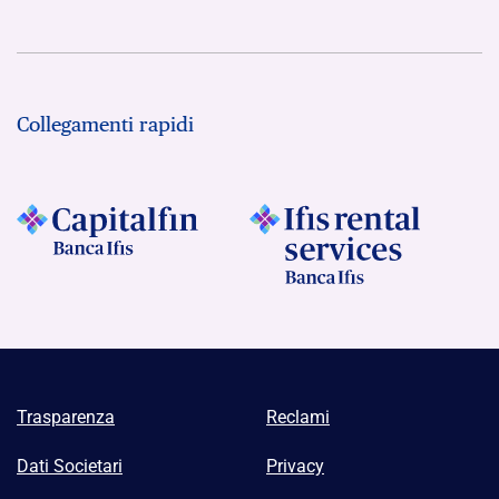
Collegamenti rapidi
Trasparenza
Reclami
Dati Societari
Privacy