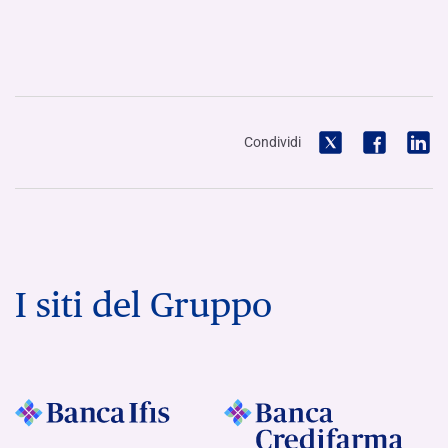
Condividi
I siti del Gruppo