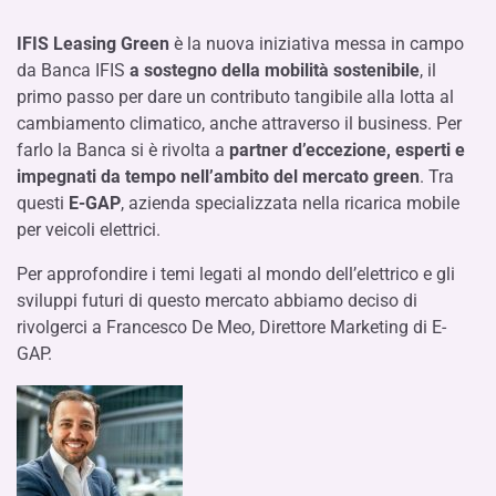
IFIS Leasing Green
è la nuova iniziativa messa in campo
da Banca IFIS
a sostegno della mobilità sostenibile
, il
primo passo per dare un contributo tangibile alla lotta al
cambiamento climatico, anche attraverso il business. Per
farlo la Banca si è rivolta a
partner d’eccezione, esperti e
impegnati da tempo nell’ambito del mercato green
. Tra
questi
E-GAP
, azienda specializzata nella ricarica mobile
per veicoli elettrici.
Per approfondire i temi legati al mondo dell’elettrico e gli
sviluppi futuri di questo mercato abbiamo deciso di
rivolgerci a Francesco De Meo, Direttore Marketing di E-
GAP.