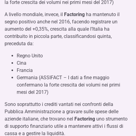
la forte crescita dei volumi nei primi mesi del 2017)
A livello mondiale, invece, il
Factoring
ha mantenuto il
segno positivo anche nel 2016, facendo registrare un
aumento del +0,35%, crescita alla quale l’Italia ha
contribuito in piccola parte, classificandosi quinta,
preceduta da:
Regno Unito
Cina
Francia
Germania (ASSIFACT – I dati a fine maggio
confermano la forte crescita dei volumi nei primi
mesi del 2017)
Sono soprattutto i crediti vantati nei confronti della
Pubblica Amministrazione a gravare sulle spese delle
aziende italiane, che trovano nel
Factoring
uno strumento
di supporto finanziario utile a mantenere attivi i flussi di
cassa e a gestire la liquidità.