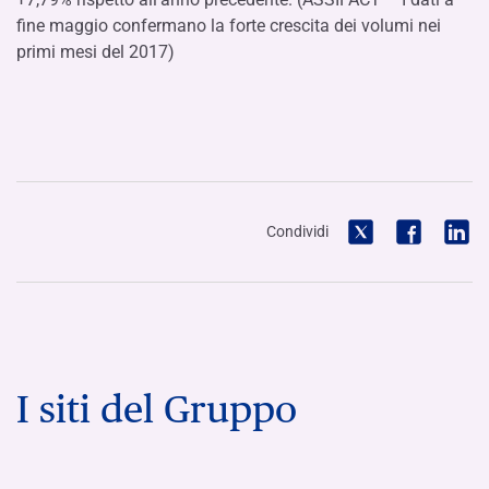
fine maggio confermano la forte crescita dei volumi nei
primi mesi del 2017)
Condividi
I siti del Gruppo