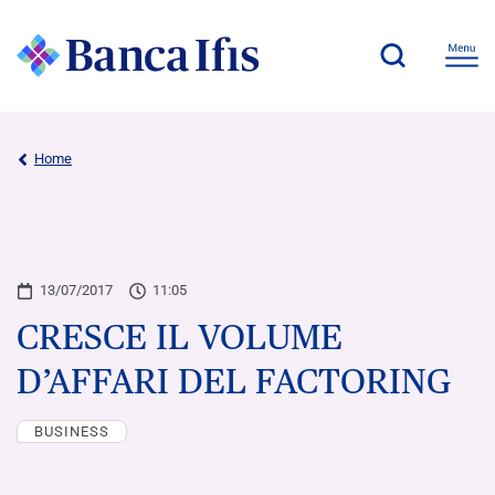
Home
13/07/2017
11:05
CRESCE IL VOLUME
D’AFFARI DEL FACTORING
BUSINESS