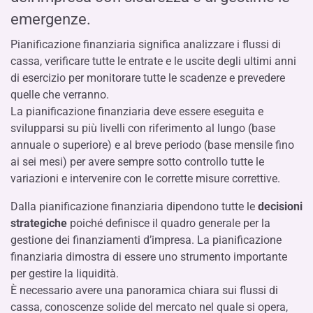
emergenze.
Pianificazione finanziaria significa analizzare i flussi di
cassa, verificare tutte le entrate e le uscite degli ultimi anni
di esercizio per monitorare tutte le scadenze e prevedere
quelle che verranno.
La pianificazione finanziaria deve essere eseguita e
svilupparsi su più livelli con riferimento al lungo (base
annuale o superiore) e al breve periodo (base mensile fino
ai sei mesi) per avere sempre sotto controllo tutte le
variazioni e intervenire con le corrette misure correttive.
Dalla pianificazione finanziaria dipendono tutte le
decisioni
strategiche
poiché definisce il quadro generale per la
gestione dei finanziamenti d’impresa. La pianificazione
finanziaria dimostra di essere uno strumento importante
per gestire la liquidità.
È necessario avere una panoramica chiara sui flussi di
cassa, conoscenze solide del mercato nel quale si opera,