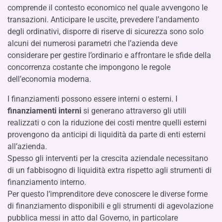
comprende il contesto economico nel quale avvengono le
transazioni. Anticipare le uscite, prevedere l’andamento
degli ordinativi, disporre di riserve di sicurezza sono solo
alcuni dei numerosi parametri che l’azienda deve
considerare per gestire l’ordinario e affrontare le sfide della
concorrenza costante che impongono le regole
dell’economia moderna.
I finanziamenti possono essere interni o esterni. I
finanziamenti interni
si generano attraverso gli utili
realizzati o con la riduzione dei costi mentre quelli esterni
provengono da anticipi di liquidità da parte di enti esterni
all’azienda.
Spesso gli interventi per la crescita aziendale necessitano
di un fabbisogno di liquidità extra rispetto agli strumenti di
finanziamento interno.
Per questo l’imprenditore deve conoscere le diverse forme
di finanziamento disponibili e gli strumenti di agevolazione
pubblica messi in atto dal Governo, in particolare