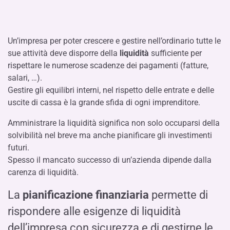
Un’impresa per poter crescere e gestire nell’ordinario tutte le
sue attività deve disporre della
liquidità
sufficiente per
rispettare le numerose scadenze dei pagamenti (fatture,
salari, …).
Gestire gli equilibri interni, nel rispetto delle entrate e delle
uscite di cassa è la grande sfida di ogni imprenditore.
Amministrare la liquidità significa non solo occuparsi della
solvibilità nel breve ma anche pianificare gli investimenti
futuri.
Spesso il mancato successo di un’azienda dipende dalla
carenza di liquidità.
La
pianificazione finanziaria
permette di
rispondere alle esigenze di liquidità
dell’impresa con sicurezza e di gestirne le