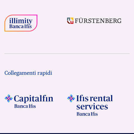
Collegamenti rapidi