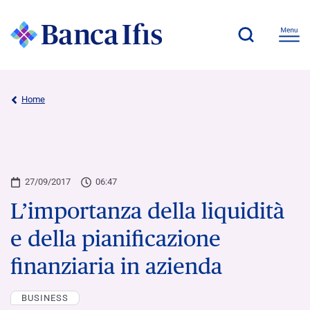
Home
27/09/2017
06:47
L’importanza della liquidità
e della pianificazione
finanziaria in azienda
BUSINESS