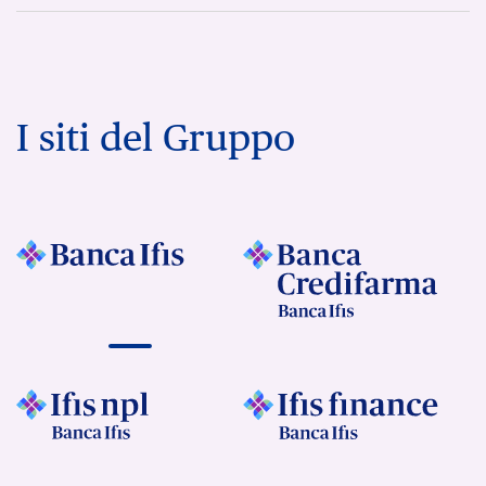
I siti del Gruppo