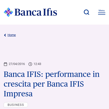
Home
27/04/2016
12:43
Banca IFIS: performance in
crescita per Banca IFIS
Impresa
BUSINESS