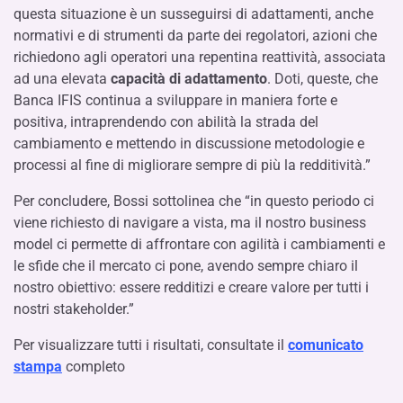
questa situazione è un susseguirsi di adattamenti, anche
normativi e di strumenti da parte dei regolatori, azioni che
richiedono agli operatori una repentina reattività, associata
ad una elevata
capacità di adattamento
. Doti, queste, che
Banca IFIS continua a sviluppare in maniera forte e
positiva, intraprendendo con abilità la strada del
cambiamento e mettendo in discussione metodologie e
processi al fine di migliorare sempre di più la redditività.”
Per concludere, Bossi sottolinea che “in questo periodo ci
viene richiesto di navigare a vista, ma il nostro business
model ci permette di affrontare con agilità i cambiamenti e
le sfide che il mercato ci pone, avendo sempre chiaro il
nostro obiettivo: essere redditizi e creare valore per tutti i
nostri stakeholder.”
Per visualizzare tutti i risultati, consultate il
comunicato
stampa
completo