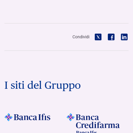
Condividi
I siti del Gruppo