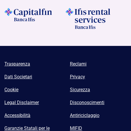
Trasparenza
Reclami
Dati Societari
Privacy
Cookie
Sicurezza
Legal Disclaimer
Disconoscimenti
Accessibilità
Antiriciclaggio
Garanzie Statali per le
MIFID