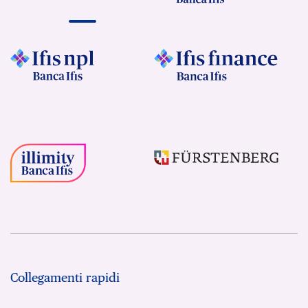
Collegamenti rapidi