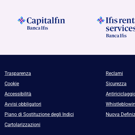
Trasparenza
Reclami
Cookie
Sicurezza
Accessibilità
Antiriciclaggi
Avvisi obbligatori
Whistleblowi
Piano di Sostituzione degli Indici
Nuova Definiz
Cartolarizzazioni