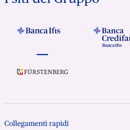
Collegamenti rapidi