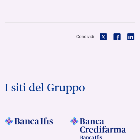
Condividi
I siti del Gruppo