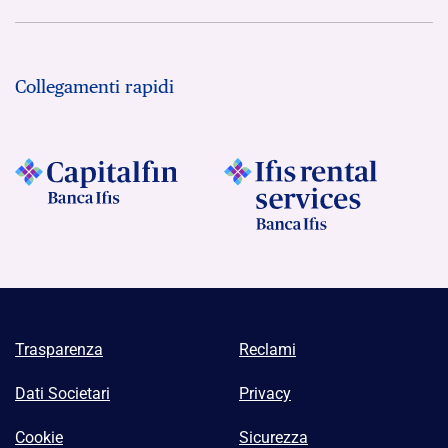
Collegamenti rapidi
Trasparenza
Reclami
Dati Societari
Privacy
Cookie
Sicurezza