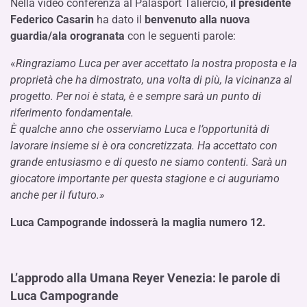
Nella video conferenza al Palasport Taliercio,
il presidente
Federico Casarin
ha dato il
benvenuto alla nuova
guardia/ala orogranata
con le seguenti parole:
«
Ringraziamo Luca per aver accettato la nostra proposta e la
proprietà che ha dimostrato, una volta di più, la vicinanza al
progetto. Per noi è stata, è e sempre sarà un punto di
riferimento fondamentale.
È qualche anno che osserviamo Luca e l’opportunità di
lavorare insieme si è ora concretizzata. Ha accettato con
grande entusiasmo e di questo ne siamo contenti. Sarà un
giocatore importante per questa stagione e ci auguriamo
anche per il futuro.»
Luca Campogrande indosserà la maglia numero 12.
L’approdo alla Umana Reyer Venezia: le parole di
Luca Campogrande