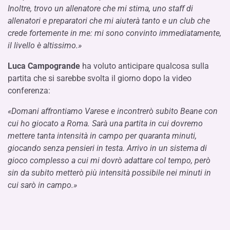
Inoltre, trovo un allenatore che mi stima, uno staff di
allenatori e preparatori che mi aiuterà tanto e un club che
crede fortemente in me: mi sono convinto immediatamente,
il livello è altissimo.»
Luca Campogrande
ha voluto anticipare qualcosa sulla
partita che si sarebbe svolta il giorno dopo la video
conferenza:
«Domani affrontiamo Varese e incontrerò subito Beane con
cui ho giocato a Roma. Sarà una partita in cui dovremo
mettere tanta intensità in campo per quaranta minuti,
giocando senza pensieri in testa. Arrivo in un sistema di
gioco complesso a cui mi dovrò adattare col tempo, però
sin da subito metterò più intensità possibile nei minuti in
cui sarò in campo.»