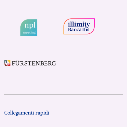
Collegamenti rapidi