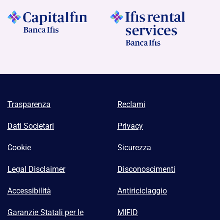
Trasparenza
Reclami
Dati Societari
Privacy
Cookie
Sicurezza
Legal Disclaimer
Disconoscimenti
Accessibilità
Antiriciclaggio
Garanzie Statali per le
MIFID