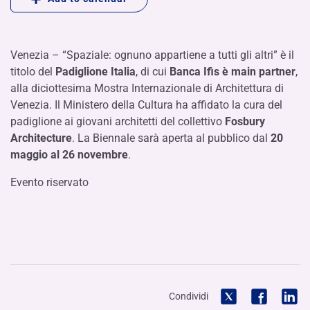
Venezia – “Spaziale: ognuno appartiene a tutti gli altri” è il
titolo del
Padiglione Italia
, di cui
Banca Ifis è main partner
,
alla diciottesima Mostra Internazionale di Architettura di
Venezia. Il Ministero della Cultura ha affidato la cura del
padiglione ai giovani architetti del collettivo
Fosbury
Architecture
. La Biennale sarà aperta al pubblico dal
20
maggio al 26 novembre
.
Evento riservato
Condividi