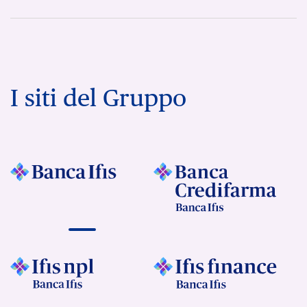
I siti del Gruppo