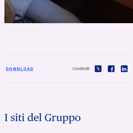
Condividi
DOWNLOAD
I siti del Gruppo