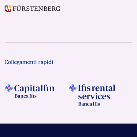
Collegamenti rapidi