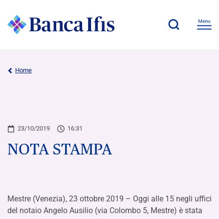
Home
23/10/2019
16:31
NOTA STAMPA
Mestre (Venezia), 23 ottobre 2019 – Oggi alle 15 negli uffici
del notaio Angelo Ausilio (via Colombo 5, Mestre) è stata