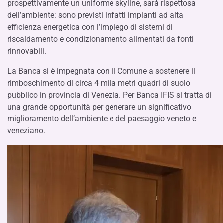
prospettivamente un uniforme skyline, sarà rispettosa
dell’ambiente: sono previsti infatti impianti ad alta
efficienza energetica con l’impiego di sistemi di
riscaldamento e condizionamento alimentati da fonti
rinnovabili.
La Banca si è impegnata con il Comune a sostenere il
rimboschimento di circa 4 mila metri quadri di suolo
pubblico in provincia di Venezia. Per Banca IFIS si tratta di
una grande opportunità per generare un significativo
miglioramento dell’ambiente e del paesaggio veneto e
veneziano.