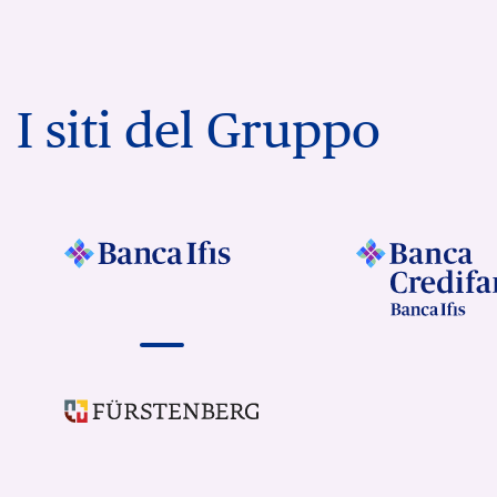
I siti del Gruppo