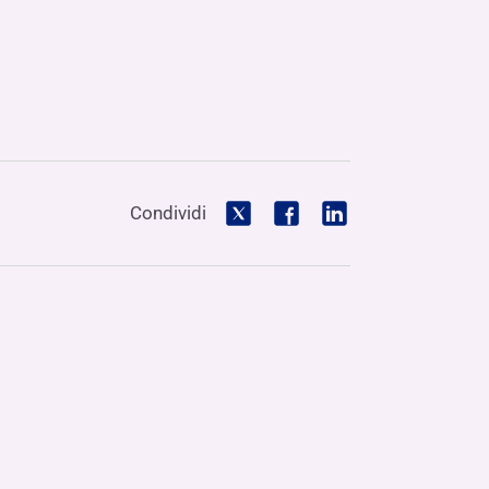
Condividi