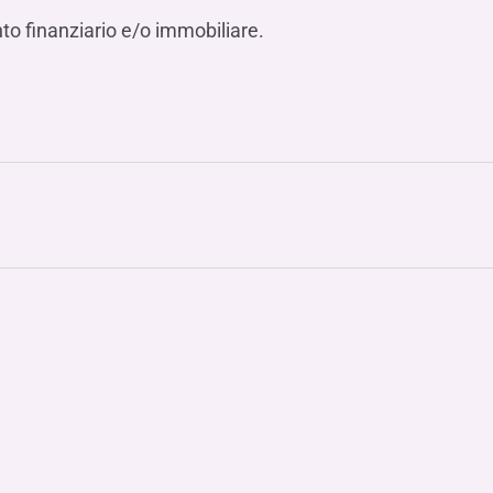
nto finanziario e/o immobiliare.