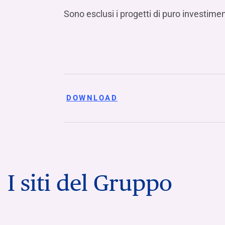
Sono esclusi i progetti di puro investime
DOWNLOAD
I siti del Gruppo