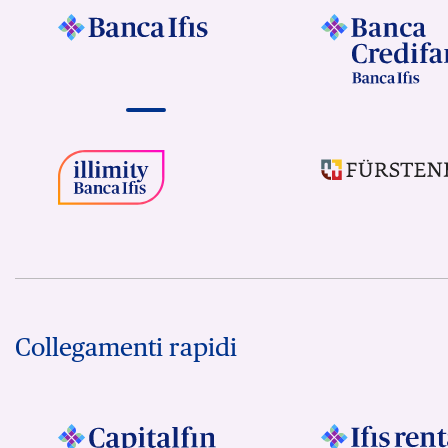
Collegamenti rapidi