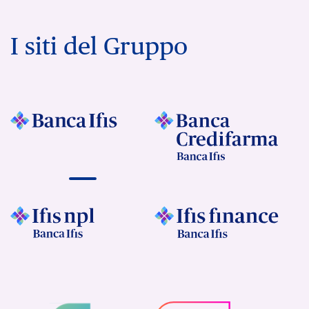
I siti del Gruppo