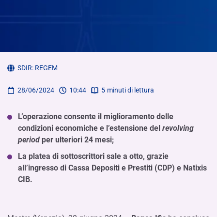
SDIR:
REGEM
28/06/2024
10:44
5
minuti di lettura
L’operazione consente il miglioramento delle
condizioni economiche e l’estensione del
revolving
period
per ulteriori 24 mesi;
La platea di sottoscrittori sale a otto, grazie
all’ingresso di Cassa Depositi e Prestiti (CDP) e Natixis
CIB.