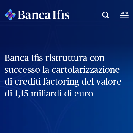
Banca Ifis ristruttura con
successo la cartolarizzazione
di crediti factoring del valore
di 1,15 miliardi di euro