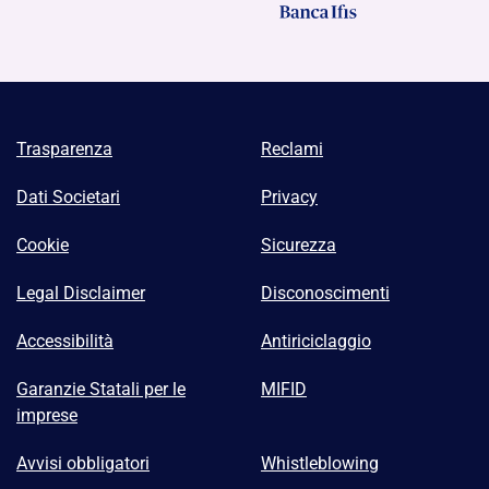
Trasparenza
Reclami
Dati Societari
Privacy
Cookie
Sicurezza
Legal Disclaimer
Disconoscimenti
Accessibilità
Antiriciclaggio
Garanzie Statali per le
MIFID
imprese
Avvisi obbligatori
Whistleblowing