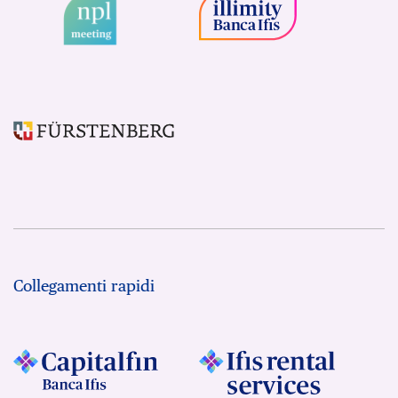
Collegamenti rapidi