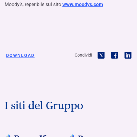
Moody’s, reperibile sul sito
www.moodys.com
Condividi
DOWNLOAD
I siti del Gruppo