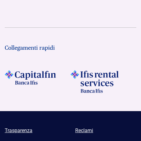
Collegamenti rapidi
Trasparenza
Reclami