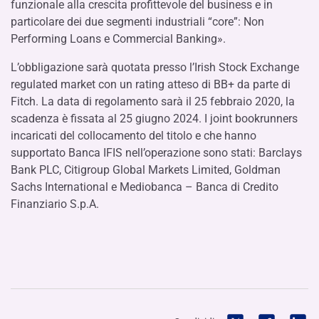
funzionale alla crescita profittevole del business e in
particolare dei due segmenti industriali “core”: Non
Performing Loans e Commercial Banking».
L’obbligazione sarà quotata presso l’Irish Stock Exchange
regulated market con un rating atteso di BB+ da parte di
Fitch. La data di regolamento sarà il 25 febbraio 2020, la
scadenza è fissata al 25 giugno 2024. I joint bookrunners
incaricati del collocamento del titolo e che hanno
supportato Banca IFIS nell’operazione sono stati: Barclays
Bank PLC, Citigroup Global Markets Limited, Goldman
Sachs International e Mediobanca – Banca di Credito
Finanziario S.p.A.