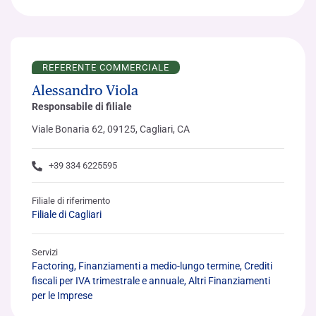
REFERENTE COMMERCIALE
Alessandro Viola
Responsabile di filiale
Viale Bonaria 62, 09125, Cagliari, CA
+39 334 6225595
Filiale di riferimento
Filiale di Cagliari
Servizi
Factoring, Finanziamenti a medio-lungo termine, Crediti
fiscali per IVA trimestrale e annuale, Altri Finanziamenti
per le Imprese