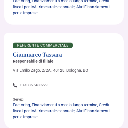
Factoring, Finanziamenti a medio-lungo termine, Crediti
fiscali per IVA trimestrale e annuale, Altri Finanziamenti
per le Imprese
REFERENTE COMMERCIALE
Gianmarco Tassara
Responsabile di filiale
Via Emilio Zago, 2/2A , 40128, Bologna, BO
+39 335 5433229
Servizi
Factoring, Finanziamenti a medio-lungo termine, Crediti
fiscali per IVA trimestrale e annuale, Altri Finanziamenti
per le Imprese