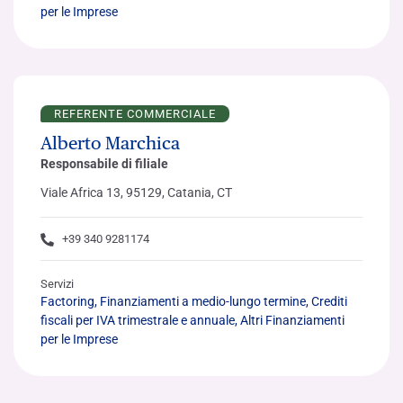
per le Imprese
REFERENTE COMMERCIALE
Alberto Marchica
Responsabile di filiale
Viale Africa 13, 95129, Catania, CT
+39 340 9281174
Servizi
Factoring, Finanziamenti a medio-lungo termine, Crediti
fiscali per IVA trimestrale e annuale, Altri Finanziamenti
per le Imprese