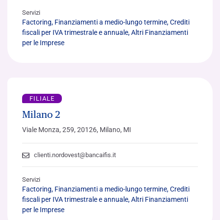
Servizi
Factoring, Finanziamenti a medio-lungo termine, Crediti
fiscali per IVA trimestrale e annuale, Altri Finanziamenti
per le Imprese
FILIALE
Milano 2
Viale Monza, 259, 20126, Milano, MI
clienti.nordovest@bancaifis.it
Servizi
Factoring, Finanziamenti a medio-lungo termine, Crediti
fiscali per IVA trimestrale e annuale, Altri Finanziamenti
per le Imprese