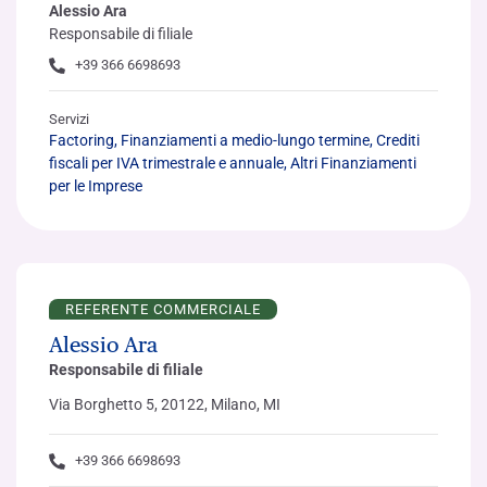
Alessio Ara
Responsabile di filiale
+39 366 6698693
Servizi
Factoring, Finanziamenti a medio-lungo termine, Crediti
fiscali per IVA trimestrale e annuale, Altri Finanziamenti
per le Imprese
REFERENTE COMMERCIALE
Alessio Ara
Responsabile di filiale
Via Borghetto 5, 20122, Milano, MI
+39 366 6698693