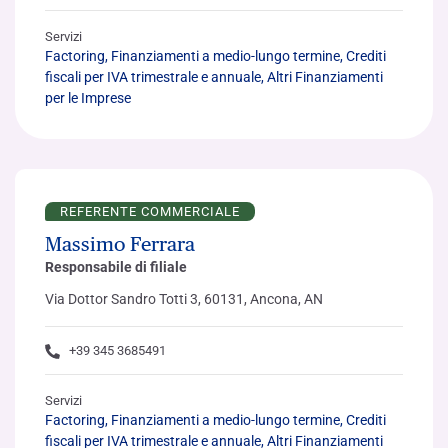
Servizi
Factoring, Finanziamenti a medio-lungo termine, Crediti
fiscali per IVA trimestrale e annuale, Altri Finanziamenti
per le Imprese
REFERENTE COMMERCIALE
Massimo Ferrara
Responsabile di filiale
Via Dottor Sandro Totti 3, 60131, Ancona, AN
+39 345 3685491
Servizi
Factoring, Finanziamenti a medio-lungo termine, Crediti
fiscali per IVA trimestrale e annuale, Altri Finanziamenti