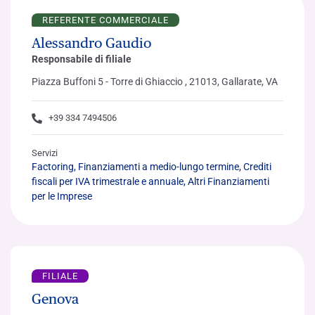
REFERENTE COMMERCIALE
Alessandro Gaudio
Responsabile di filiale
Piazza Buffoni 5 - Torre di Ghiaccio , 21013, Gallarate, VA
+39 334 7494506
Servizi
Factoring, Finanziamenti a medio-lungo termine, Crediti
fiscali per IVA trimestrale e annuale, Altri Finanziamenti
per le Imprese
FILIALE
Genova