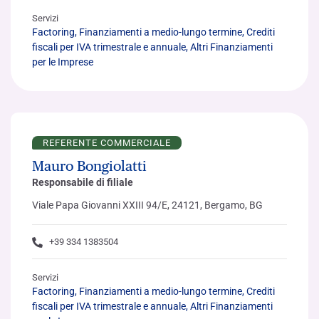
Servizi
Factoring, Finanziamenti a medio-lungo termine, Crediti
fiscali per IVA trimestrale e annuale, Altri Finanziamenti
per le Imprese
REFERENTE COMMERCIALE
Mauro Bongiolatti
Responsabile di filiale
Viale Papa Giovanni XXIII 94/E, 24121, Bergamo, BG
+39 334 1383504
Servizi
Factoring, Finanziamenti a medio-lungo termine, Crediti
fiscali per IVA trimestrale e annuale, Altri Finanziamenti