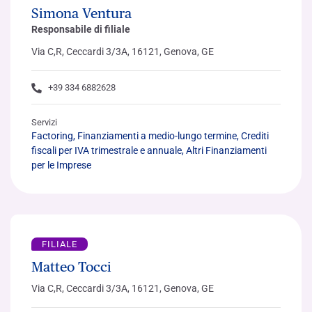
Simona Ventura
Responsabile di filiale
Via C,R, Ceccardi 3/3A, 16121, Genova, GE
+39 334 6882628
Servizi
Factoring, Finanziamenti a medio-lungo termine, Crediti
fiscali per IVA trimestrale e annuale, Altri Finanziamenti
per le Imprese
FILIALE
Matteo Tocci
Via C,R, Ceccardi 3/3A, 16121, Genova, GE