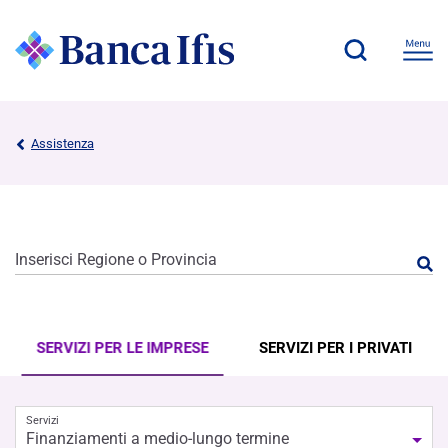
Assistenza
Inserisci Regione o Provincia
SERVIZI PER LE IMPRESE
SERVIZI PER I PRIVATI
Servizi
Finanziamenti a medio-lungo termine