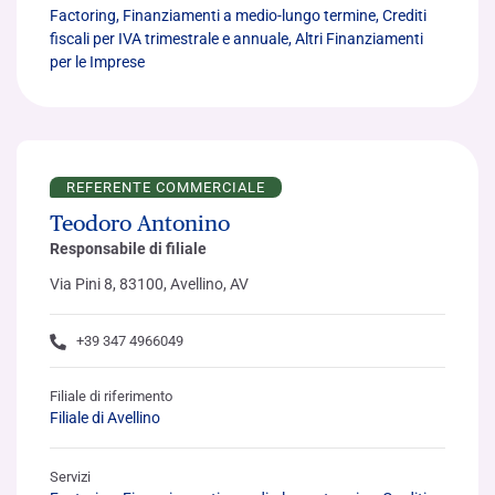
Factoring, Finanziamenti a medio-lungo termine, Crediti
fiscali per IVA trimestrale e annuale, Altri Finanziamenti
per le Imprese
REFERENTE COMMERCIALE
Teodoro Antonino
Responsabile di filiale
Via Pini 8, 83100, Avellino, AV
+39 347 4966049
Filiale di riferimento
Filiale di Avellino
Servizi