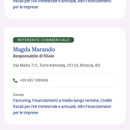
fiscali per IVA trimestrale e annuale, Altri Finanziamenti
per le Imprese
REFERENTE COMMERCIALE
Magda Marando
Responsabile di filiale
Via Malta 7/C, Torre Kennedy, 25124, Brescia, BS
+39 335 1089656
Servizi
Factoring, Finanziamenti a medio-lungo termine, Crediti
fiscali per IVA trimestrale e annuale, Altri Finanziamenti
per le Imprese