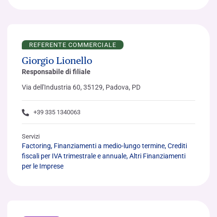
REFERENTE COMMERCIALE
Giorgio Lionello
Responsabile di filiale
Via dell'Industria 60, 35129, Padova, PD
+39 335 1340063
Servizi
Factoring, Finanziamenti a medio-lungo termine, Crediti
fiscali per IVA trimestrale e annuale, Altri Finanziamenti
per le Imprese