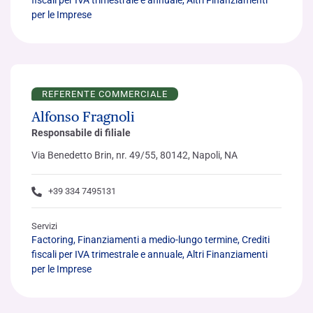
per le Imprese
REFERENTE COMMERCIALE
Alfonso Fragnoli
Responsabile di filiale
Via Benedetto Brin, nr. 49/55, 80142, Napoli, NA
+39 334 7495131
Servizi
Factoring, Finanziamenti a medio-lungo termine, Crediti
fiscali per IVA trimestrale e annuale, Altri Finanziamenti
per le Imprese