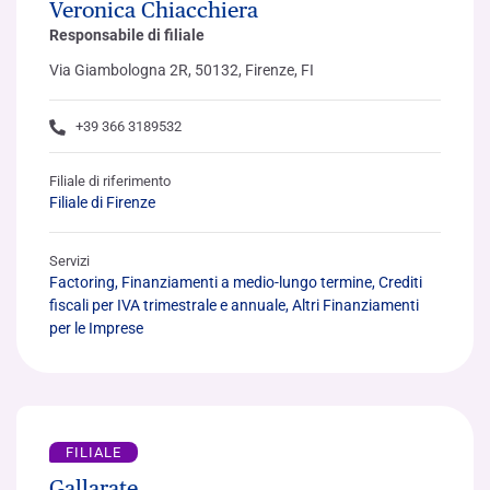
Veronica Chiacchiera
Responsabile di filiale
Via Giambologna 2R, 50132, Firenze, FI
+39 366 3189532
Filiale di riferimento
Filiale di Firenze
Servizi
Factoring, Finanziamenti a medio-lungo termine, Crediti
fiscali per IVA trimestrale e annuale, Altri Finanziamenti
per le Imprese
FILIALE
Gallarate