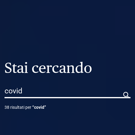
Stai cercando
Ricerca
38 risultati per
“covid”