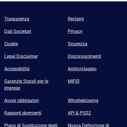
Trasparenza
Reclami
Dati Societari
Privacy
Cookie
Sicurezza
Legal Disclaimer
Disconoscimenti
Accessibilità
Antiriciclaggio
Garanzie Statali per le
MIFID
imprese
Avvisi obbligatori
Whistleblowing
Rapporti dormienti
API & PSD2
Piano di Sostituzione degli
Nuova Definizione di