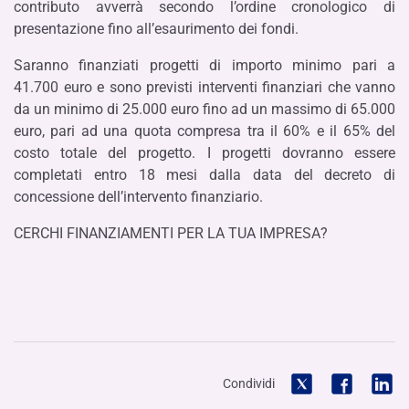
contributo avverrà secondo l’ordine cronologico di
presentazione fino all’esaurimento dei fondi.
Saranno finanziati progetti di importo minimo pari a
41.700 euro e sono previsti interventi finanziari che vanno
da un minimo di 25.000 euro fino ad un massimo di 65.000
euro, pari ad una quota compresa tra il 60% e il 65% del
costo totale del progetto. I progetti dovranno essere
completati entro 18 mesi dalla data del decreto di
concessione dell’intervento finanziario.
CERCHI FINANZIAMENTI PER LA TUA IMPRESA?
Condividi