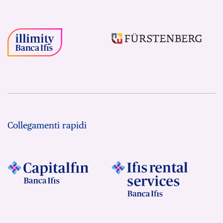
Collegamenti rapidi