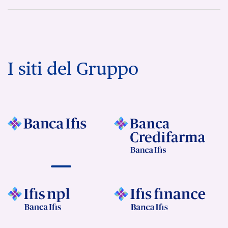
I siti del Gruppo