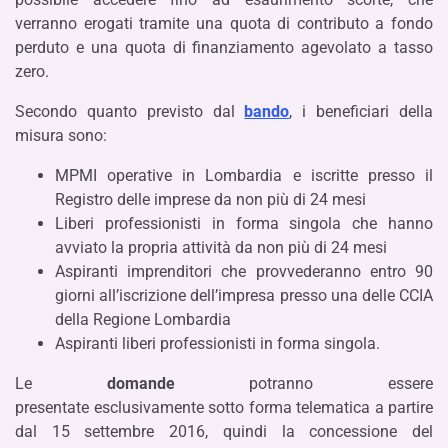
verranno erogati tramite una quota di contributo a fondo
perduto e una quota di finanziamento agevolato a tasso
zero.
Secondo quanto previsto dal
bando
, i beneficiari della
misura sono:
MPMI operative in Lombardia e iscritte presso il
Registro delle imprese da non più di 24 mesi
Liberi professionisti in forma singola che hanno
avviato la propria attività da non più di 24 mesi
Aspiranti imprenditori che provvederanno entro 90
giorni all’iscrizione dell’impresa presso una delle CCIA
della Regione Lombardia
Aspiranti liberi professionisti in forma singola.
Le
domande
potranno essere
presentate esclusivamente sotto forma telematica a partire
dal 15 settembre 2016, quindi la concessione del