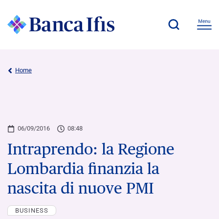
Home
06/09/2016
08:48
Intraprendo: la Regione
Lombardia finanzia la
nascita di nuove PMI
BUSINESS