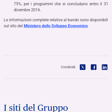
75%, per i programmi che si concludano entro il 31
dicembre 2016.
Le informazioni complete relative al bando sono disponibili
sul sito del
Ministero dello Sviluppo Economico
.
Condividi
I siti del Gruppo