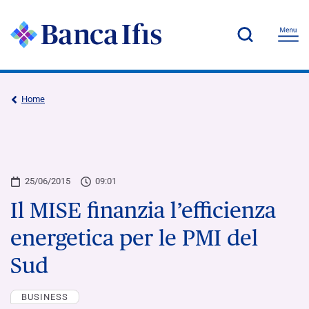
Home
25/06/2015
09:01
Il MISE finanzia l’efficienza
energetica per le PMI del
Sud
BUSINESS