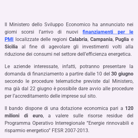
Il Ministero dello Sviluppo Economico ha annunciato nei
giorni scorsi l’arrivo di nuovi
finanziamenti per le
PMI
localizzate delle regioni
Calabria
,
Campania
,
Puglia
e
Sicilia
al fine di agevolare gli investimenti volti alla
riduzione dei consumi nel settore dell’efficienza energetica.
Le aziende interessate, infatti, potranno presentare la
domanda di finanziamento a partire dalle 10 del
30 giugno
secondo le procedure telematiche previste dal Ministero,
ma già dal 22 giugno è possibile dare avvio alle procedure
per l’accreditamento delle imprese sul sito.
Il bando dispone di una dotazione economica pari a
120
milioni di euro
, a valere sulle risorse residue del
Programma Operativo Interregionale “Energie rinnovabili e
risparmio energetico” FESR 2007-2013.