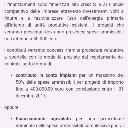
I finanziamenti sono finalizzati alla crescita e al rilancio
competitivo delle imprese attraverso investimenti volti a
ridurre e a razionalizzare l’uso dell’energia primaria
all’interno di unità produttive esistenti. I progetti che
verranno presentati dovranno prevedere spese ammissibili
non inferiori a 30.000 euro.
I contributi verranno concessi tramite procedura valutativa
a sportello con le modalità previste dal regolamento de-
minimis, sotto forma di:
contributo in conto impianti
per un massimo del
50% delle spese ammissibili per progetti di importo
fino a 400.000,00 euro con conclusione entro il 31
dicembre 2015;
oppure
finanziamento agevolato
per una percentuale
nominale delle spese ammissibili complessive pari al