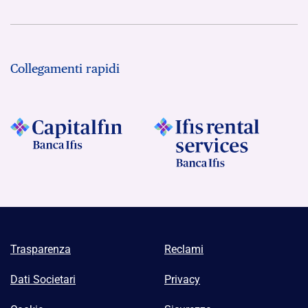
Collegamenti rapidi
Trasparenza
Reclami
Dati Societari
Privacy