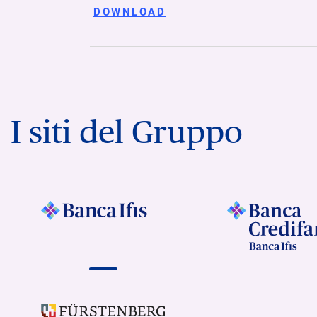
DOWNLOAD
I siti del Gruppo