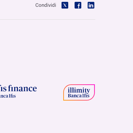
Condividi