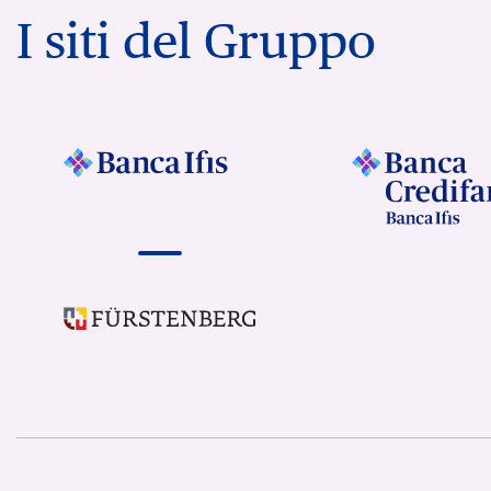
I siti del Gruppo