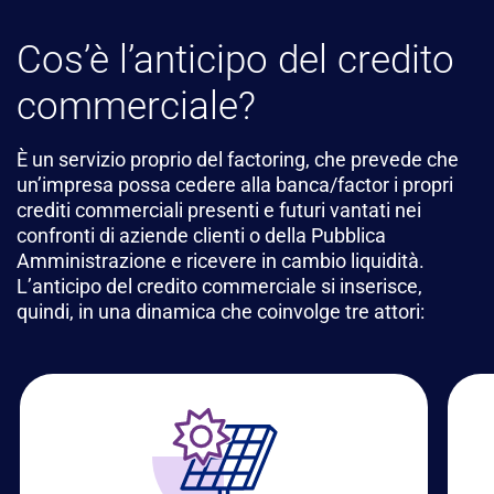
Cos’è l’anticipo del credito
commerciale?
È un servizio proprio del factoring, che prevede che
un’impresa possa cedere alla banca/factor i propri
crediti commerciali presenti e futuri vantati nei
confronti di aziende clienti o della Pubblica
Amministrazione e ricevere in cambio liquidità.
L’anticipo del credito commerciale si inserisce,
quindi, in una dinamica che coinvolge tre attori: