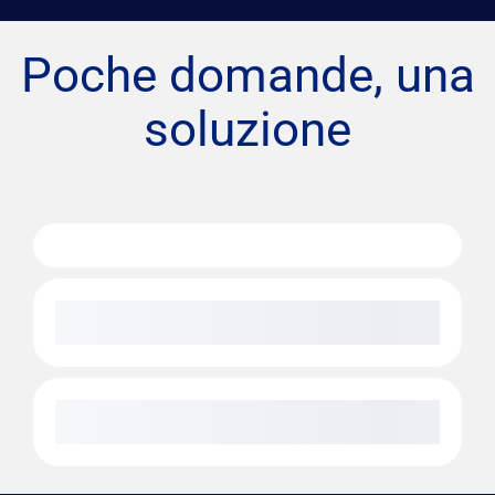
Poche domande, una
soluzione