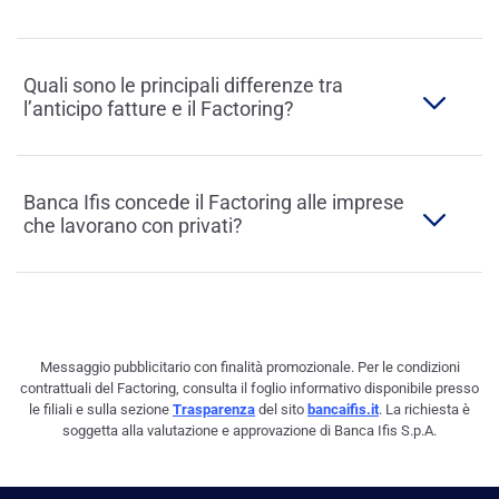
Quali sono le principali differenze tra
l’anticipo fatture e il Factoring?
Banca Ifis concede il Factoring alle imprese
che lavorano con privati?
Messaggio pubblicitario con finalità promozionale. Per le condizioni
contrattuali del Factoring, consulta il foglio informativo disponibile presso
le filiali e sulla sezione
Trasparenza
del sito
bancaifis.it
. La richiesta è
soggetta alla valutazione e approvazione di Banca Ifis S.p.A.