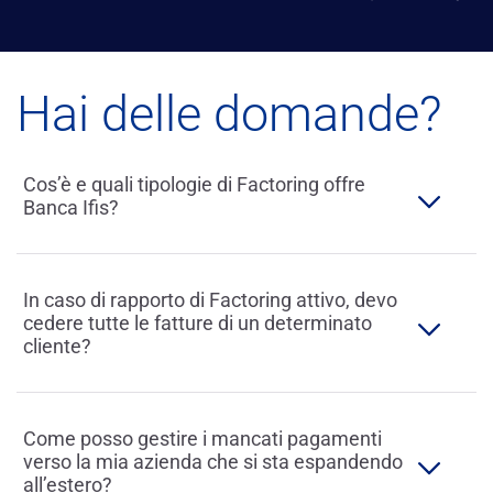
Hai delle domande?
Cos’è e quali tipologie di Factoring offre
Banca Ifis?
In caso di rapporto di Factoring attivo, devo
cedere tutte le fatture di un determinato
cliente?
Come posso gestire i mancati pagamenti
verso la mia azienda che si sta espandendo
all’estero?