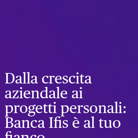
Dalla crescita
aziendale ai
progetti personali:
Banca Ifis è al tuo
fianco