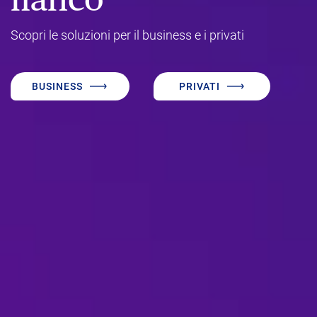
Scopri le soluzioni per il business e i privati
BUSINESS
PRIVATI